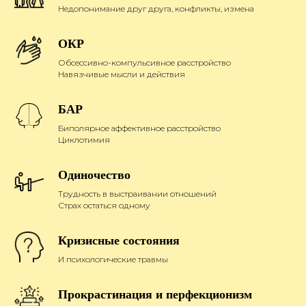
Недопонимание друг друга, конфликты, измена
ОКР
Обсессивно-компульсивное расстройство
Навязчивые мысли и действия
БАР
Биполярное аффективное расстройство
Циклотимия
Одиночество
Трудность в выстраивании отношений
Страх остаться одному
Кризисные состояния
И психологические травмы
Прокрастинация и перфекционизм