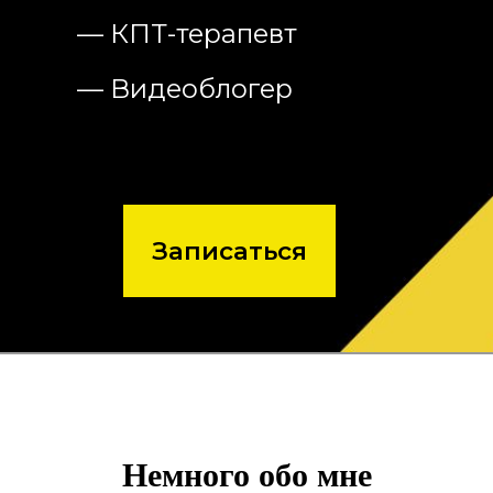
Записаться
Немного обо мне