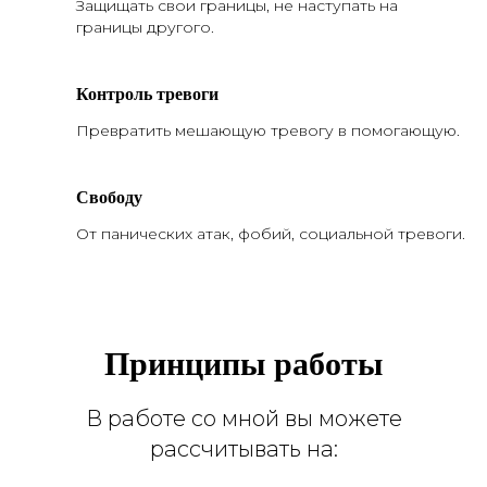
Защищать свои границы, не наступать на
границы другого.
Контроль тревоги
Превратить мешающую тревогу в помогающую.
Свободу
От панических атак, фобий, социальной тревоги.
Принципы работы
В работе со мной вы можете
рассчитывать на: