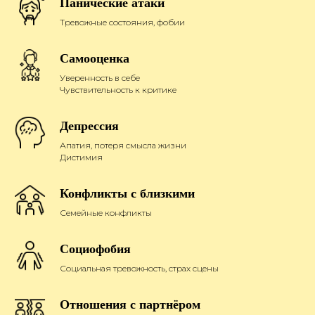
Панические атаки
Тревожные состояния, фобии
Самооценка
Уверенность в себе
Чувствительность к критике
Депрессия
Апатия, потеря смысла жизни
Дистимия
Конфликты с близкими
Семейные конфликты
Социофобия
Социальная тревожность, страх сцены
Отношения с партнёром