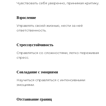
Чувствовать себя уверенно, принимая критику.
Взросление
Управлять своей жизнью, нести за неё
ответственность.
Стрессоустойчивость
Справляться со сложностями, легко переживая
стресс.
Совладание с эмоциями
Научиться справляться с интенсивными
эмоциями.
Отстаивание границ