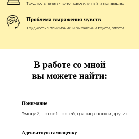
Трудность начать что-то новое или найти мотивацию
Проблема выражения чувств
Трудность в понимании и выражении грусти, злости
В работе со мной
вы можете найти:
Понимание
Эмоций, потребностей, границ своих и других.
Адекватную самооценку