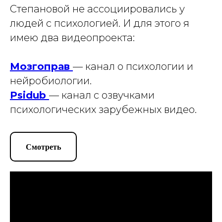
Степановой не ассоциировались у
людей с психологией. И для этого я
имею два видеопроекта:
Мозгоправ
— канал о психологии и
нейробиологии.
Psidub
— канал с озвучками
психологических зарубежных видео.
Смотреть